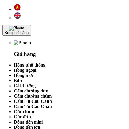
Đóng giỏ hàng
Giỏ hàng
Hồng phổ thông
Hồng ngoại
Hồng mới
Bibi
Cát Tường
Cẩm chướng đơn
Cẩm chướng chùm
Cẩm Tú Cầu Cành
Cẩm Tú Cầu Chậu
Cúc chùm
Cúc đơn
Đồng tiền mini
Đồng tiền lớn