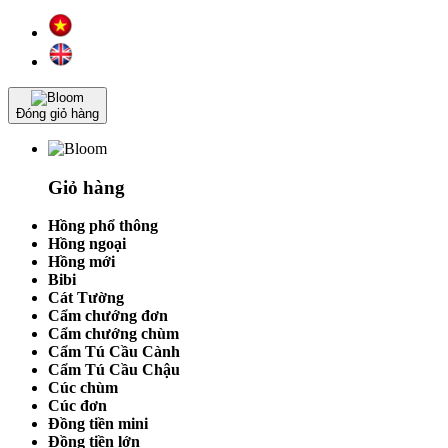
Đóng giỏ hàng
Giỏ hàng
Hồng phổ thông
Hồng ngoại
Hồng mới
Bibi
Cát Tường
Cẩm chướng đơn
Cẩm chướng chùm
Cẩm Tú Cầu Cành
Cẩm Tú Cầu Chậu
Cúc chùm
Cúc đơn
Đồng tiền mini
Đồng tiền lớn