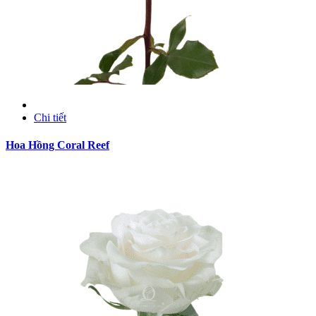
Chi tiết
Hoa Hồng Coral Reef