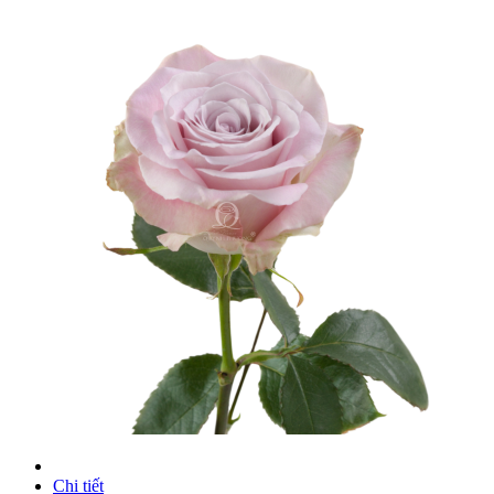
Chi tiết