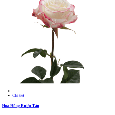
Chi tiết
Hoa Hồng Rượu Táo