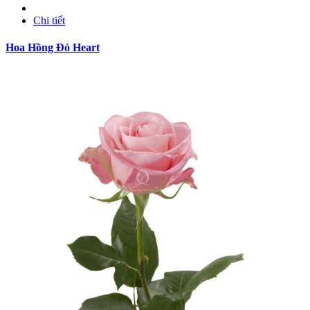
Chi tiết
Hoa Hồng Đỏ Heart