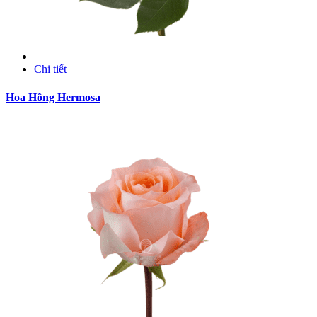
Chi tiết
Hoa Hồng Hermosa