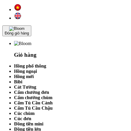
Đóng giỏ hàng
Giỏ hàng
Hồng phổ thông
Hồng ngoại
Hồng mới
Bibi
Cát Tường
Cẩm chướng đơn
Cẩm chướng chùm
Cẩm Tú Cầu Cành
Cẩm Tú Cầu Chậu
Cúc chùm
Cúc đơn
Đồng tiền mini
Đồng tiền lớn