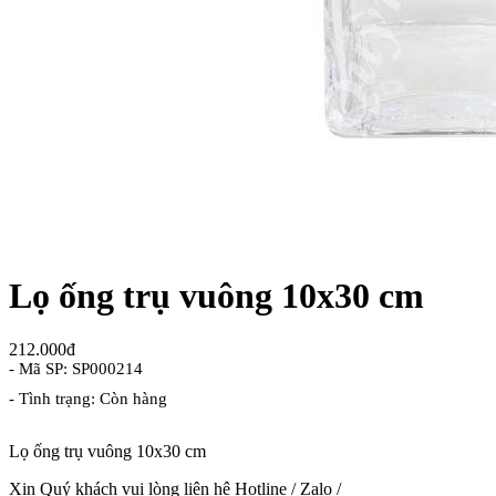
Lọ ống trụ vuông 10x30 cm
212.000đ
- Mã SP: SP000214
- Tình trạng: Còn hàng
Lọ ống trụ vuông 10x30 cm
Xin Quý khách vui lòng liên hệ Hotline / Zalo /