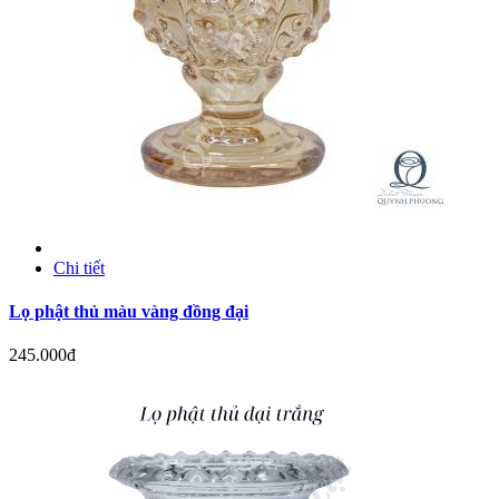
Chi tiết
Lọ phật thủ màu vàng đồng đại
245.000đ