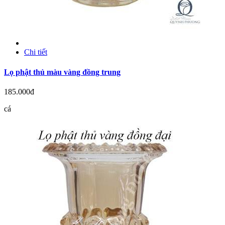
Chi tiết
Lọ phật thủ màu vàng đồng trung
185.000đ
cá