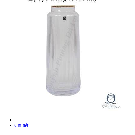
Chi tiết