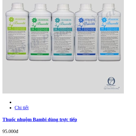
Chi tiết
Thuốc nhuộm Bambi dùng trực tiếp
95.000đ