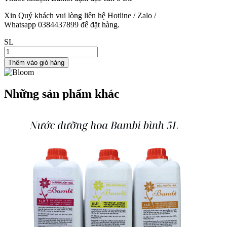
Xin Quý khách vui lòng liên hệ Hotline / Zalo /
Whatsapp 0384437899 để đặt hàng.
SL
Thêm vào giỏ hàng
Những sản phẩm khác