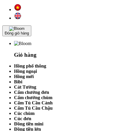
Đóng giỏ hàng
Giỏ hàng
Hồng phổ thông
Hồng ngoại
Hồng mới
Bibi
Cát Tường
Cẩm chướng đơn
Cẩm chướng chùm
Cẩm Tú Cầu Cành
Cẩm Tú Cầu Chậu
Cúc chùm
Cúc đơn
Đồng tiền mini
Đồng tiền lớn