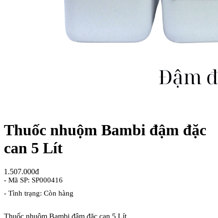
Thuốc nhuộm Bambi đậm đặc
can 5 Lít
1.507.000đ
- Mã SP: SP000416
- Tình trạng: Còn hàng
Thuốc nhuộm Bambi đậm đặc can 5 Lít