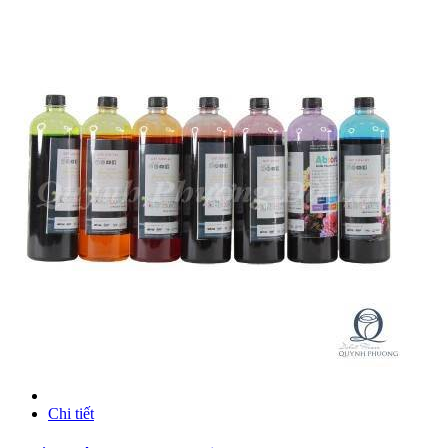
Chi tiết