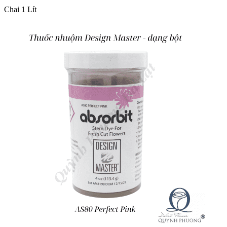
Chai 1 Lít